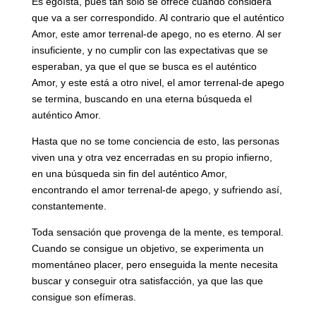
Es egoísta, pues tan sólo se ofrece cuando considera
que va a ser correspondido. Al contrario que el auténtico
Amor, este amor terrenal-de apego, no es eterno. Al ser
insuficiente, y no cumplir con las expectativas que se
esperaban, ya que el que se busca es el auténtico
Amor, y este está a otro nivel, el amor terrenal-de apego
se termina, buscando en una eterna búsqueda el
auténtico Amor.
Hasta que no se tome conciencia de esto, las personas
viven una y otra vez encerradas en su propio infierno,
en una búsqueda sin fin del auténtico Amor,
encontrando el amor terrenal-de apego, y sufriendo así,
constantemente.
Toda sensación que provenga de la mente, es temporal.
Cuando se consigue un objetivo, se experimenta un
momentáneo placer, pero enseguida la mente necesita
buscar y conseguir otra satisfacción, ya que las que
consigue son efímeras.