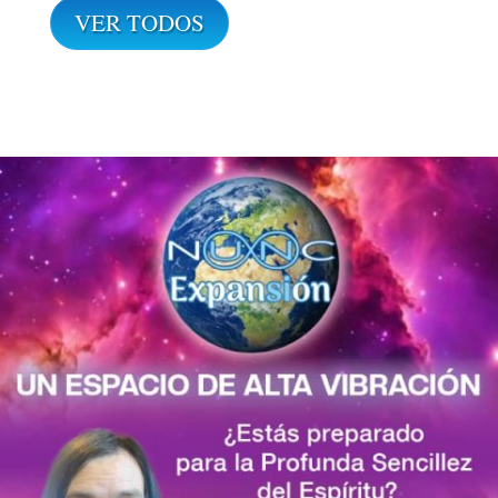
VER TODOS