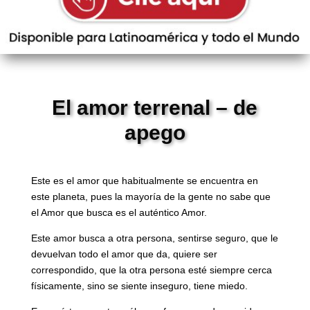
El amor terrenal – de
apego
Este es el amor que habitualmente se encuentra en
este planeta, pues la mayoría de la gente no sabe que
el Amor que busca es el auténtico Amor.
Este amor busca a otra persona, sentirse seguro, que le
devuelvan todo el amor que da, quiere ser
correspondido, que la otra persona esté siempre cerca
físicamente, sino se siente inseguro, tiene miedo.