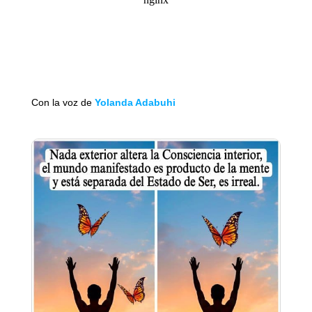
Con la voz de
Yolanda Adabuhi