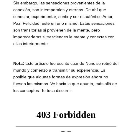
Sin embargo, las sensaciones provenientes de la
conexión, son intemporales y eternas. De ahí que
conectar, experimentar, sentir y ser el auténtico Amor,
Paz, Felicidad, esté en uno mismo. Estas sensaciones
son transitorias si provienen de la mente, pero
imperecederas si trasciendes la mente y conectas con
ellas interiormente.
Nota:
Este artículo fue escrito cuando Nunc se retiró del
mundo y comenzó a transmitir su experiencia. Es
posible que algunas formas de expresión ahora no
fuesen las mismas. Ve hacia lo que apunta, más allá de
los conceptos. Te toca discernir.