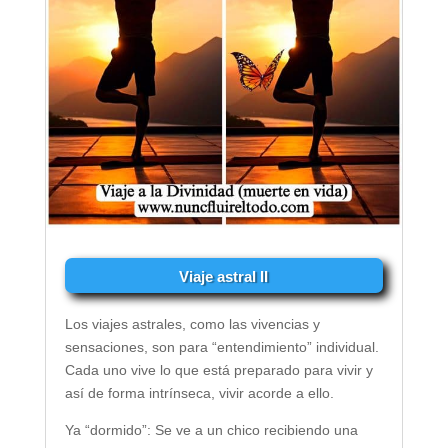
Viaje astral II
Los viajes astrales, como las vivencias y
sensaciones, son para “entendimiento” individual.
Cada uno vive lo que está preparado para vivir y
así de forma intrínseca, vivir acorde a ello.
Ya “dormido”: Se ve a un chico recibiendo una