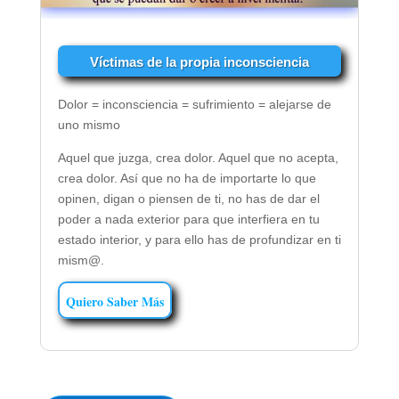
Víctimas de la propia inconsciencia
Dolor = inconsciencia = sufrimiento = alejarse de
uno mismo
Aquel que juzga, crea dolor. Aquel que no acepta,
crea dolor. Así que no ha de importarte lo que
opinen, digan o piensen de ti, no has de dar el
poder a nada exterior para que interfiera en tu
estado interior, y para ello has de profundizar en ti
mism@.
Quiero Saber Más