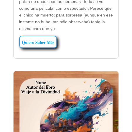
paliza de unas cuantas personas. Todo se ve
como una película, como espectador. Parece que
el chico ha muerto; para sorpresa (aunque en ese
instante no hubo, tan sólo observaba) tenía la
misma cara que yo.
Quiero Saber Más