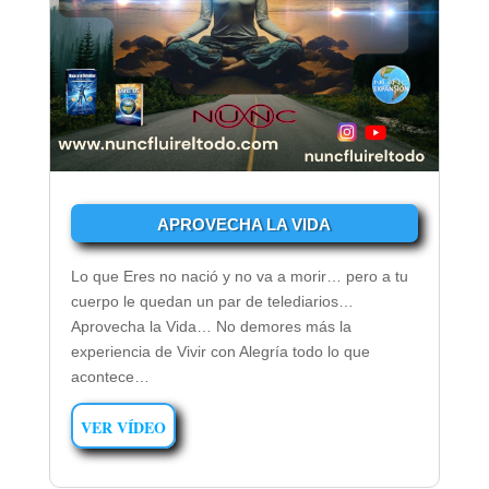
APROVECHA LA VIDA
Lo que Eres no nació y no va a morir… pero a tu
cuerpo le quedan un par de telediarios…
Aprovecha la Vida… No demores más la
experiencia de Vivir con Alegría todo lo que
acontece…
VER VÍDEO