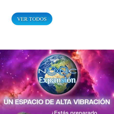
VER TODOS