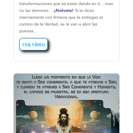
transformaciones que se están dando en ti… mas
no las demores…
¡Atrévete!
Si te dices
internamente con firmeza que te entregas al
camino de la Verdad, se te van a abrir las
puertas…
VER VÍDEO