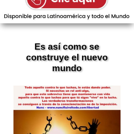
Es así como se
construye el nuevo
mundo