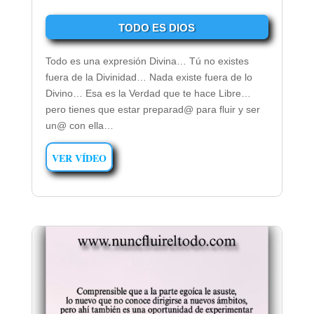
TODO ES DIOS
Todo es una expresión Divina… Tú no existes
fuera de la Divinidad… Nada existe fuera de lo
Divino… Esa es la Verdad que te hace Libre…
pero tienes que estar preparad@ para fluir y ser
un@ con ella…
VER VÍDEO