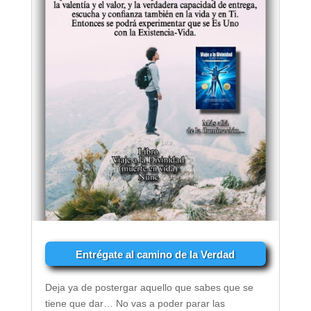
Entrégate al camino de la Verdad
Deja ya de postergar aquello que sabes que se
tiene que dar… No vas a poder parar las