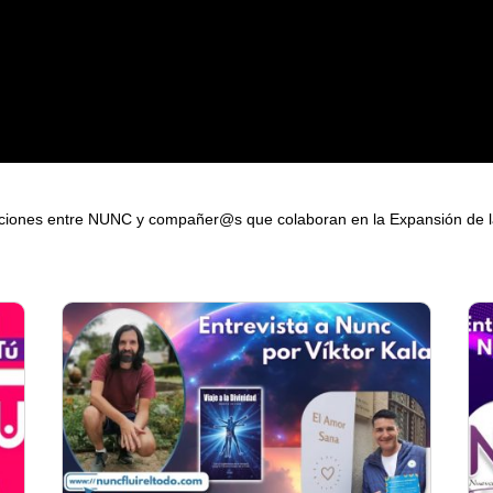
ones entre NUNC y compañer@s que colaboran en la Expansión de l