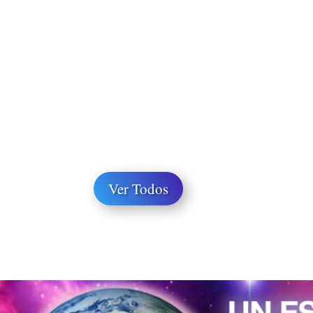
Ver Todos