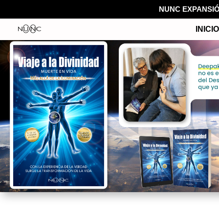
NUNC EXPANSI
INICIO